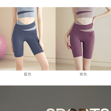
時審查核予不同之上限額度；若仍有額度不足之情形，本公司將視審查結果
請求用戶進行身份認證。
５．嚴禁一人註冊多個帳號或使用他人資訊註冊。若發現惡意使用之情形，
恩沛科技股份有限公司將有權停止該用戶之使用額度並採取法律行動。