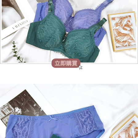
５．嚴禁一人註冊多個帳號或使用他人資訊註冊。若發現惡意使用之情形，
恩沛科技股份有限公司將有權停止該用戶之使用額度並採取法律行動。