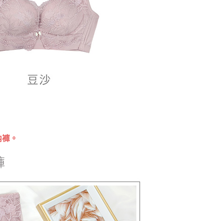
科技股份有限公司將有權停止該用戶之使用額度並採取法律行
內褲。