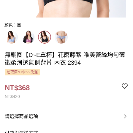
顏色：黑
無鋼圈【D~E罩杯】花雨藤紫 唯美蕾絲均勻薄
襯柔滑透氣側背片 內衣 2394
超取滿NT$899免運
NT$368
NT$420
請選擇商品選項