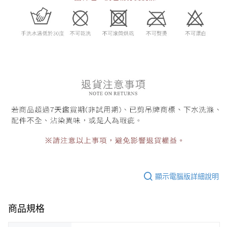
顯示電腦版詳細說明
商品規格