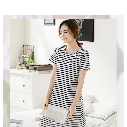
時審查核予不同之上限額度；若仍有額度不足之情形，本公司將視審查結果
請求用戶進行身份認證。
５．嚴禁一人註冊多個帳號或使用他人資訊註冊。若發現惡意使用之情形，
恩沛科技股份有限公司將有權停止該用戶之使用額度並採取法律行動。