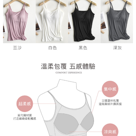
時審查核予不同之上限額度；若仍有額度不足之情形，本公司將視審查結果
請求用戶進行身份認證。
５．嚴禁一人註冊多個帳號或使用他人資訊註冊。若發現惡意使用之情形，
恩沛科技股份有限公司將有權停止該用戶之使用額度並採取法律行動。