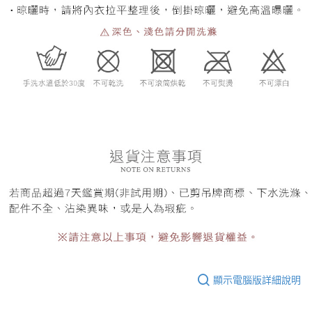
顯示電腦版詳細說明