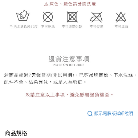
顯示電腦版詳細說明
商品規格