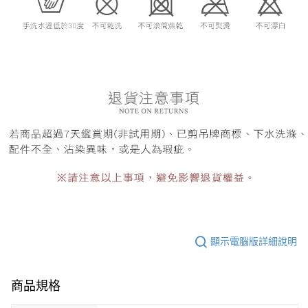
顯示電腦版詳細說明
商品規格