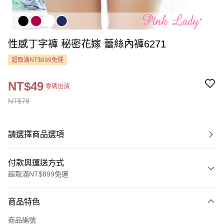
性感丁字褲 秘密花嫁 蕾絲內褲6271
超取滿NT$899免運
NT$49
零碼出清
NT$79
請選擇商品選項
付款與運送方式
超取滿NT$899免運
付款方式
商品特色
信用卡一次付款
商品編號