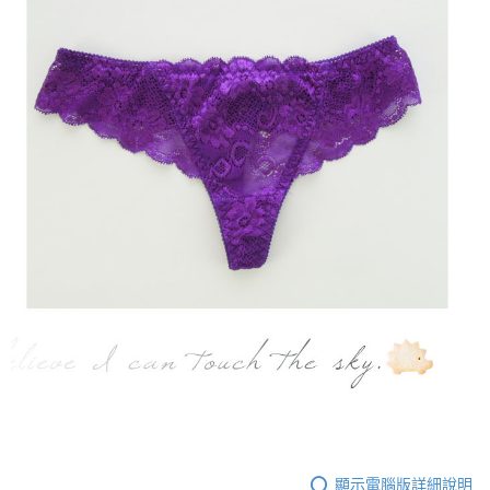
顯示電腦版詳細說明