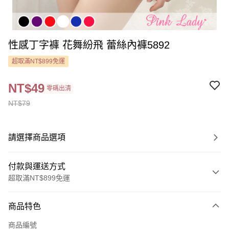
性感丁字褲 花舞紛飛 蕾絲內褲5892
超取滿NT$899免運
NT$49
零碼出清
NT$79
請選擇商品選項
付款與運送方式
超取滿NT$899免運
付款方式
商品特色
信用卡一次付款
商品編號