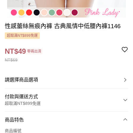
性感蕾絲無痕內褲 古典風情中低腰內褲1146
超取滿NT$899免運
NT$49
零碼出清
NT$69
請選擇商品選項
付款與運送方式
超取滿NT$899免運
付款方式
商品特色
信用卡一次付款
商品編號