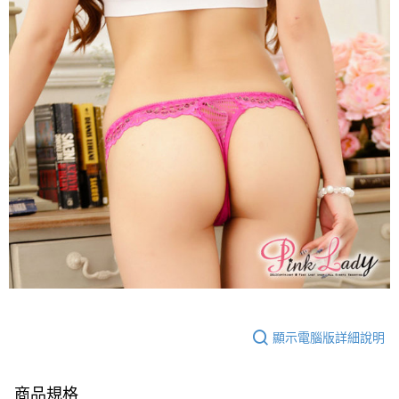
顯示電腦版詳細說明
商品規格