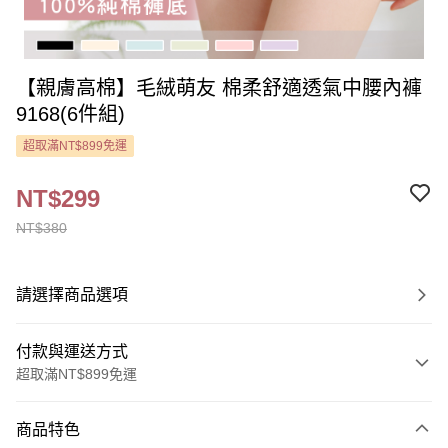
【親膚高棉】毛絨萌友 棉柔舒適透氣中腰內褲
9168(6件組)
超取滿NT$899免運
NT$299
NT$380
請選擇商品選項
付款與運送方式
超取滿NT$899免運
付款方式
商品特色
信用卡一次付款