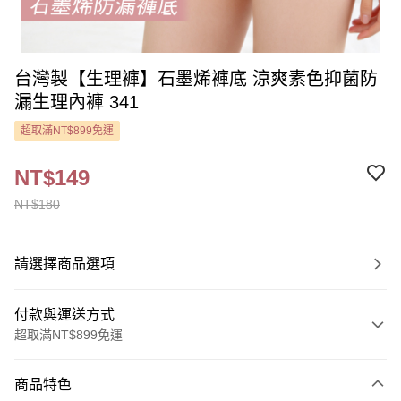
台灣製【生理褲】石墨烯褲底 涼爽素色抑菌防
漏生理內褲 341
超取滿NT$899免運
NT$149
NT$180
請選擇商品選項
付款與運送方式
超取滿NT$899免運
付款方式
商品特色
信用卡一次付款