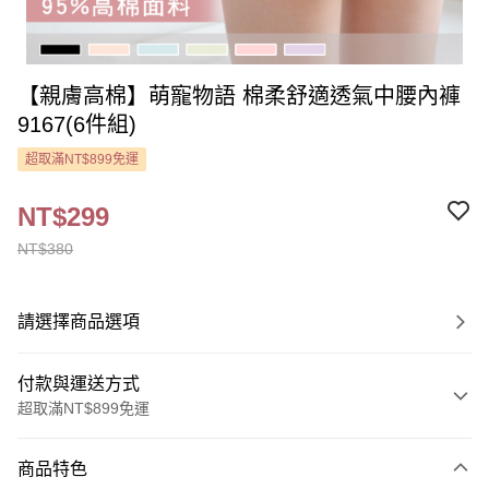
【親膚高棉】萌寵物語 棉柔舒適透氣中腰內褲
9167(6件組)
超取滿NT$899免運
NT$299
NT$380
請選擇商品選項
付款與運送方式
超取滿NT$899免運
付款方式
商品特色
信用卡一次付款