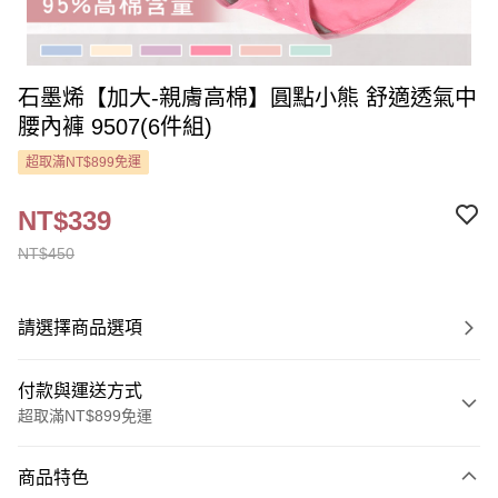
石墨烯【加大-親膚高棉】圓點小熊 舒適透氣中
腰內褲 9507(6件組)
超取滿NT$899免運
NT$339
NT$450
請選擇商品選項
付款與運送方式
超取滿NT$899免運
付款方式
商品特色
信用卡一次付款