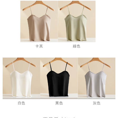
時審查核予不同之上限額度；若仍有額度不足之情形，本公司將視審查結果
請求用戶進行身份認證。
５．嚴禁一人註冊多個帳號或使用他人資訊註冊。若發現惡意使用之情形，
恩沛科技股份有限公司將有權停止該用戶之使用額度並採取法律行動。