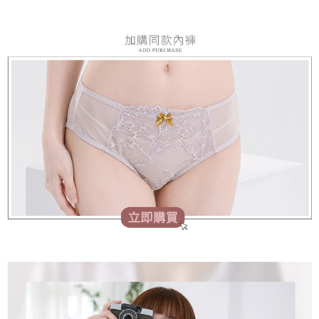
時審查核予不同之上限額度；若仍有額度不足之情形，本公司將視審查結果
請求用戶進行身份認證。
５．嚴禁一人註冊多個帳號或使用他人資訊註冊。若發現惡意使用之情形，
恩沛科技股份有限公司將有權停止該用戶之使用額度並採取法律行動。