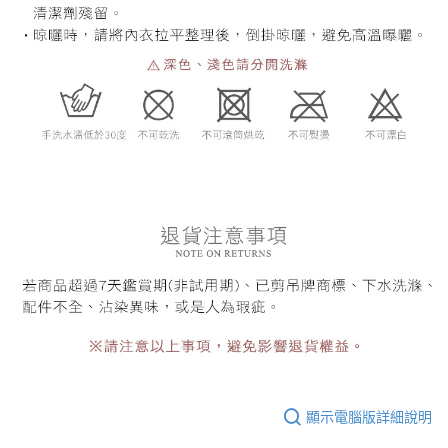
顯示電腦版詳細說明