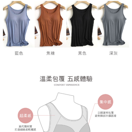
時審查核予不同之上限額度；若仍有額度不足之情形，本公司將視審查結果
請求用戶進行身份認證。
５．嚴禁一人註冊多個帳號或使用他人資訊註冊。若發現惡意使用之情形，
恩沛科技股份有限公司將有權停止該用戶之使用額度並採取法律行動。