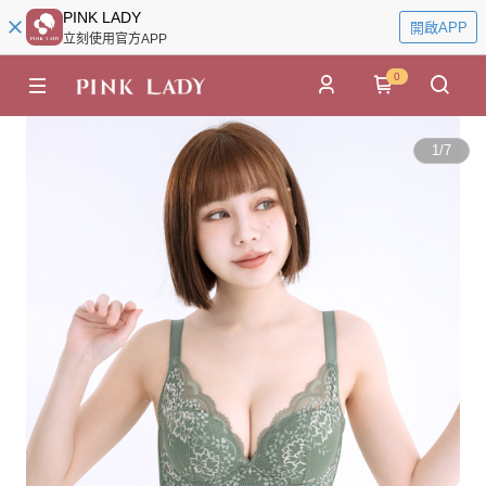
PINK LADY
開啟APP
立刻使用官方APP
0
1
/
7