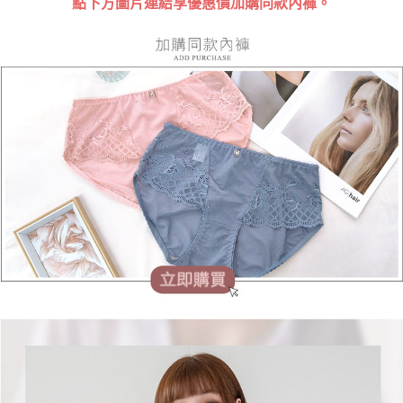
點下方圖片連結享優惠價加購同款內褲。
時審查核予不同之上限額度；若仍有額度不足之情形，本公司將視審查結果
請求用戶進行身份認證。
５．嚴禁一人註冊多個帳號或使用他人資訊註冊。若發現惡意使用之情形，
恩沛科技股份有限公司將有權停止該用戶之使用額度並採取法律行動。